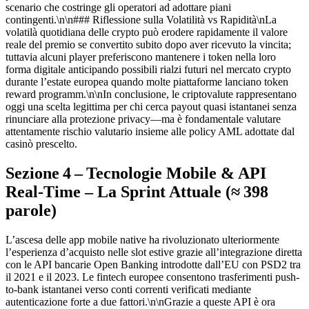
scenario che costringe gli operatori ad adottare piani
contingenti.\n\n### Riflessione sulla Volatilità vs Rapidità\nLa
volatilà quotidiana delle crypto può erodere rapidamente il valore
reale del premio se convertito subito dopo aver ricevuto la vincita;
tuttavia alcuni player preferiscono mantenere i token nella loro
forma digitale anticipando possibili rialzi futuri nel mercato crypto
durante l’estate europea quando molte piattaforme lanciano token
reward programm.\n\nIn conclusione, le criptovalute rappresentano
oggi una scelta legittima per chi cerca payout quasi istantanei senza
rinunciare alla protezione privacy—ma è fondamentale valutare
attentamente rischio valutario insieme alle policy AML adottate dal
casinò prescelto.
Sezione 4 – Tecnologie Mobile & API
Real‑Time – La Sprint Attuale (≈ 398​
parole)
L’ascesa delle app mobile native ha rivoluzionato ulteriormente
l’esperienza d’acquisto nelle slot estive grazie all’integrazione diretta
con le API bancarie Open Banking introdotte dall’EU con PSD2 tra
il 2021​ e il 2023​. Le fintech europee consentono trasferimenti push-
to-bank istantanei verso conti correnti verificati mediante
autenticazione forte a due fattori.\n\nGrazie a queste API è ora