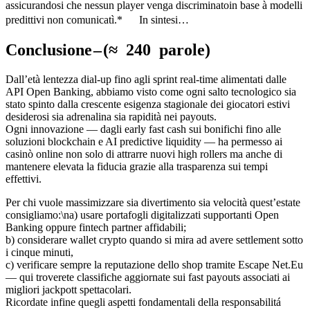
assicurandosi che nessun player venga discriminatoin base à modelli
predittivi non comunicatì.* In sintesi…
Conclusione – (≈ 240 parole)
Dall’età lentezza dial-up fino agli sprint real-time alimentati dalle
API Open Banking, abbiamo visto come ogni salto tecnologico sia
stato spinto dalla crescente esigenza stagionale dei giocatori estivi
desiderosi sia adrenalina sia rapidità nei payouts.
Ogni innovazione — dagli early fast cash sui bonifichi fino alle
soluzioni blockchain e AI predictive liquidity — ha permesso ai
casinò online non solo di attrarre nuovi high rollers ma anche di
mantenere elevata la fiducia grazie alla trasparenza sui tempi
effettivi.
Per chi vuole massimizzare sia divertimento sia velocità quest’estate
consigliamo:\na) usare portafogli digitalizzati supportanti Open
Banking oppure fintech partner affidabili;
b) considerare wallet crypto quando si mira ad avere settlement sotto
i cinque minuti,
c) verificare sempre la reputazione dello shop tramite Escape Net.Eu
— qui troverete classifiche aggiornate sui fast payouts associati ai
migliori jackpott spettacolari.
Ricordate infine quegli aspetti fondamentali della responsabilitá