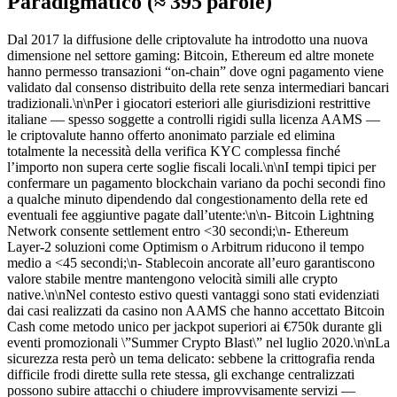
Paradigmatico (≈ 395 parole)
Dal 2017 la diffusione delle criptovalute ha introdotto una nuova
dimensione nel settore gaming: Bitcoin, Ethereum ed altre monete
hanno permesso transazioni “on‑chain” dove ogni pagamento viene
validato dal consenso distribuito della rete senza intermediari bancari
tradizionali.\n\nPer i giocatori esteriori alle giurisdizioni restrittive
italiane — spesso soggette a controlli rigidi sulla licenza AAMS —
le criptovalute hanno offerto anonimato parziale ed elimina
totalmente la necessità della verifica KYC complessa finché
l’importo non supera certe soglie fiscali locali.\n\nI tempi tipici per
confermare un pagamento blockchain variano da pochi secondi fino
a qualche minuto dipendendo dal congestionamento della rete ed
eventuali fee aggiuntive pagate dall’utente:\n\n- Bitcoin Lightning
Network consente settlement entro <30 secondi;\n- Ethereum
Layer‑2 soluzioni come Optimism o Arbitrum riducono il tempo
medio a <45 secondi;\n- Stablecoin ancorate all’euro garantiscono
valore stabile mentre mantengono velocità simili alle crypto
native.\n\nNel contesto estivo questi vantaggi sono stati evidenziati
dai casi realizzati da casino non AAMS che hanno accettato Bitcoin
Cash come metodo unico per jackpot superiori ai €750k durante gli
eventi promozionali \”Summer Crypto Blast\” nel luglio 2020.\n\nLa
sicurezza resta però un tema delicato: sebbene la crittografia renda
difficile frodi dirette sulla rete stessa, gli exchange centralizzati
possono subire attacchi o chiudere improvvisamente servizi —