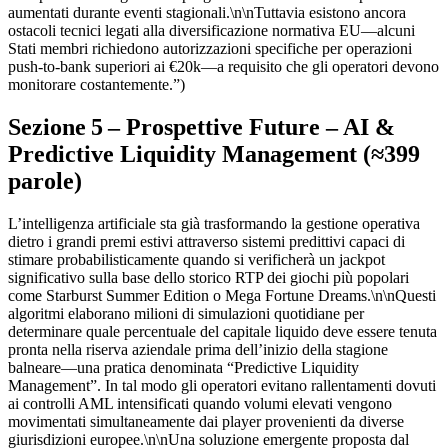
aumentati durante eventi stagionali.\n\nTuttavia esistono ancora
ostacoli tecnici legati alla diversificazione normativa EU—alcuni
Stati membri richiedono autorizzazioni specifiche per operazioni
push-to-bank superiori ai €20k—a requisito che gli operatori devono
monitorare costantemente.”)
Sezione 5 –​ Prospettive Future – AI &
Predictive Liquidity Management (≈​399
parole)
L’intelligenza artificiale sta già trasformando la gestione operativa
dietro i grandi premi estivi attraverso sistemi predittivi capaci di
stimare probabilisticamente quando si verificherà un jackpot
significativo sulla base dello storico RTP dei giochi più popolari
come Starburst Summer Edition o Mega Fortune Dreams.\n\nQuesti
algoritmi elaborano milioni di simulazioni quotidiane per
determinare quale percentuale del capitale liquido deve essere tenuta
pronta nella riserva aziendale prima dell’inizio della stagione
balneare—una pratica denominata “Predictive Liquidity
Management”. In tal modo gli operatori evitano rallentamenti dovuti
ai controlli AML intensificati quando volumi elevati vengono
movimentati simultaneamente dai player provenienti da diverse
giurisdizioni europee.\n\nUna soluzione emergente proposta dal