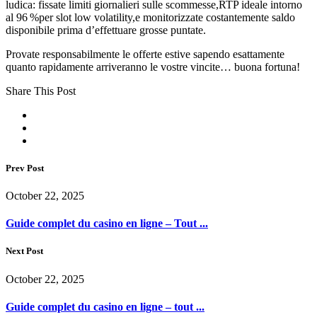
ludica: fissate limiti giornalieri sulle scommesse,RTP ideale intorno
al ‎96 %‎per slot low volatility,e monitorizzate costantemente saldo
disponibile prima d’effettuare grosse puntate.
Provate responsabilmente le offerte estive sapendo esattamente
quanto rapidamente arriveranno le vostre vincite… buona fortuna!
Share This Post
Prev Post
October 22, 2025
Guide complet du casino en ligne – Tout ...
Next Post
October 22, 2025
Guide complet du casino en ligne – tout ...