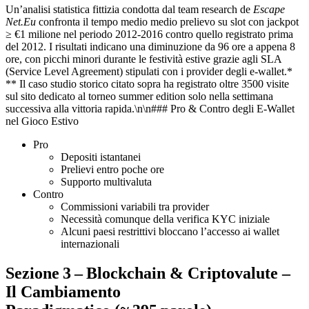
Un’analisi statistica fittizia condotta dal team research de
Escape
Net.Eu
confronta il tempo medio medio prelievo su slot con jackpot
≥ €1 milione nel periodo 2012‑2016 contro quello registrato prima
del 2012. I risultati indicano una diminuzione da 96 ore a appena 8
ore, con picchi minori durante le festività estive grazie agli SLA
(Service Level Agreement) stipulati con i provider degli e-wallet.*
** Il caso studio storico citato sopra ha registrato oltre 3500 visite
sul sito dedicato al torneo summer edition solo nella settimana
successiva alla vittoria rapida.\n\n### Pro & Contro degli E‑Wallet
nel Gioco Estivo
Pro
Depositi istantanei
Prelievi entro poche ore
Supporto multivaluta
Contro
Commissioni variabili tra provider
Necessità comunque della verifica KYC iniziale
Alcuni paesi restrittivi bloccano l’accesso ai wallet
internazionali
Sezione 3 – Blockchain & Criptovalute –
Il Cambiamento