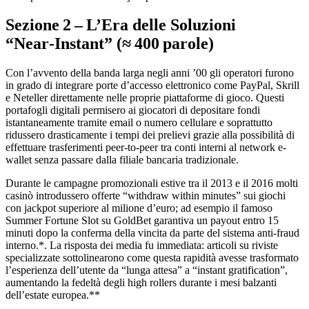
Sezione 2 – L’Era delle Soluzioni
“Near‑Instant” (≈ 400 parole)
Con l’avvento della banda larga negli anni ’00 gli operatori furono
in grado di integrare porte d’accesso elettronico come PayPal, Skrill
e Neteller direttamente nelle proprie piattaforme di gioco. Questi
portafogli digitali permisero ai giocatori di depositare fondi
istantaneamente tramite email o numero cellulare e soprattutto
ridussero drasticamente i tempi dei prelievi grazie alla possibilità di
effettuare trasferimenti peer‑to‑peer tra conti interni al network e‐
wallet senza passare dalla filiale bancaria tradizionale.
Durante le campagne promozionali estive tra il 2013 e il 2016​ molti
casinò introdussero offerte “withdraw within minutes” sui giochi
con jackpot superiore al milione d’euro; ad esempio il famoso
Summer Fortune Slot su GoldBet garantiva un payout entro 15
minuti dopo la conferma della vincita da parte del sistema anti‑fraud
interno.*. La risposta dei media fu immediata: articoli su riviste
specializzate sottolinearono come questa rapidità avesse trasformato
l’esperienza dell’utente da “lunga attesa” a “instant gratification”,
aumentando la fedeltà degli high rollers durante i mesi balzanti
dell’estate europea.**