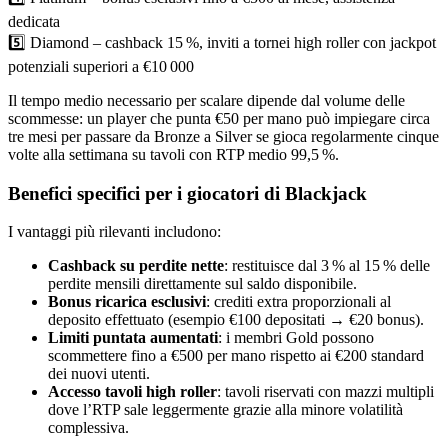
dedicata
5️⃣ Diamond – cashback 15 %, inviti a tornei high roller con jackpot
potenziali superiori a €10 000
Il tempo medio necessario per scalare dipende dal volume delle
scommesse: un player che punta €50 per mano può impiegare circa
tre mesi per passare da Bronze a Silver se gioca regolarmente cinque
volte alla settimana su tavoli con RTP medio 99,5 %.
Benefici specifici per i giocatori di Blackjack
I vantaggi più rilevanti includono:
Cashback su perdite nette
: restituisce dal 3 % al 15 % delle
perdite mensili direttamente sul saldo disponibile.
Bonus ricarica esclusivi
: crediti extra proporzionali al
deposito effettuato (esempio €100 depositati → €20 bonus).
Limiti puntata aumentati
: i membri Gold possono
scommettere fino a €500 per mano rispetto ai €200 standard
dei nuovi utenti.
Accesso tavoli high roller
: tavoli riservati con mazzi multipli
dove l’RTP sale leggermente grazie alla minore volatilità
complessiva.