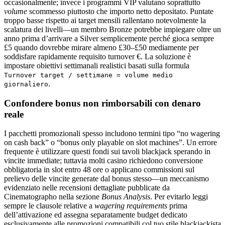
occasionalmente; invece i programmi VIP valutano soprattutto
volume
scommesso piuttosto che importo netto depositato. Puntate
troppo basse rispetto ai target mensili rallentano notevolmente la
scalatura dei livelli—un membro Bronze potrebbe impiegare oltre un
anno prima d’arrivare a Silver semplicemente perché gioca sempre
£5 quando dovrebbe mirare almeno £30–£50 mediamente per
soddisfare rapidamente requisito turnover €. La soluzione è
impostare obiettivi settimanali realistici basati sulla formula
Turnover target / settimane = volume medio
.
giornaliero
Confondere bonus non rimborsabili con denaro
reale
I pacchetti promozionali spesso includono termini tipo “no wagering
on cash back” o “bonus only playable on slot machines”. Un errore
frequente è utilizzare questi fondi sui tavoli blackjack sperando in
vincite immediate; tuttavia molti casino richiedono conversione
obbligatoria in slot entro 48 ore o applicano commissioni sul
prelievo delle vincite generate dal bonus stesso—un meccanismo
evidenziato nelle recensioni dettagliate pubblicate da
Cinematographo nella sezione
Bonus Analysis
. Per evitarlo leggi
sempre le clausole relative a
wagering requirements
prima
dell’attivazione ed assegna separatamente budget dedicato
esclusivamente alle promozioni compatibili col tuo stile blackjackista