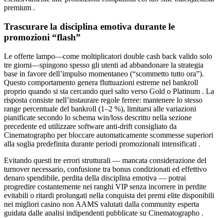
premium .
Trascurare la disciplina emotiva durante le
promozioni “flash”
Le offerte lampo—come moltiplicatori double cash back valido solo
tre giorni—spingono spesso gli utenti ad abbandonare la strategia
base in favore dell’impulso momentaneo (“scommetto tutto ora”).
Questo comportamento genera fluttuazioni estreme nel bankroll
proprio quando si sta cercando quel salto verso Gold o Platinum . La
risposta consiste nell’instaurare regole ferree: mantenere lo stesso
range percentuale del bankroll (1–2 %), limitarsi alle variazioni
pianificate secondo lo schema win/loss descritto nella sezione
precedente ed utilizzare software anti‑drift consigliato da
Cinematographo per bloccare automaticamente scommesse superiori
alla soglia predefinita durante periodi promozionali intensificati .
Evitando questi tre errori strutturali — mancata considerazione del
turnover necessario, confusione tra bonus condizionati ed effettivo
denaro spendibile, perdita della disciplina emotiva — potrai
progredire costantemente nei ranghi VIP senza incorrere in perdite
evitabili o ritardi prolungati nella conquista dei premi elite disponibili
nei migliori casino non AAMS valutati dalla community esperta
guidata dalle analisi indipendenti pubblicate su Cinematographo .