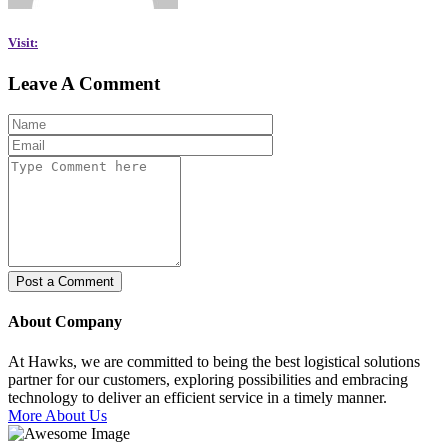
Visit:
Leave A Comment
Post a Comment
About Company
At Hawks, we are committed to being the best logistical solutions
partner for our customers, exploring possibilities and embracing
technology to deliver an efficient service in a timely manner.
More About Us