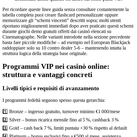
Per ricordare queste linee guida senza consultare costantemente la
tabella completa puoi creare flashcard personalizzate oppure
memorizzare gli “schemi vincenti” descritti sopra; molti utenti
riportano miglioramenti immediati dopo aver praticato questi schemi
durante giochi demo gratuiti offerti dai casinò elencati su
Cinematographe. Nelle varianti introdotte nella sezione precedente
basta fare piccole modifiche – ad esempio nel European Blackjack
raddoppiare solo su 10 contro dealer 5‑6 – mantenendo intatta la
struttura logica della strategia base originale.
Programmi VIP nei casinò online:
struttura e vantaggi concreti
Livelli tipici e requisiti di avanzamento
I programmi fedeltà seguono spesso questa gerarchia:
1️⃣ Bronze – ingresso gratuito, turnover minimo €1 000/mese
2️⃣ Silver – bonus ricarica mensile fino al 5 %, cashback 3 %
3️⃣ Gold – cash back 7 %, limiti puntata +30 % rispetto al default
4️⃣ Platinum – bonus esclusivi fino a €500 al mese, assistenza