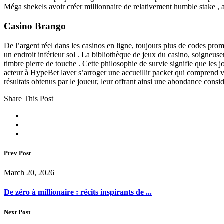
Méga shekels avoir créer millionnaire de relativement humble stake , at
Casino Brango
De l’argent réel dans les casinos en ligne, toujours plus de codes pro
un endroit inférieur sol . La bibliothèque de jeux du casino, soigneus
timbre pierre de touche . Cette philosophie de survie signifie que le
acteur à HypeBet laver s’arroger une accueillir packet qui comprend ver
résultats obtenus par le joueur, leur offrant ainsi une abondance consi
Share This Post
Prev Post
March 20, 2026
De zéro à millionaire : récits inspirants de ...
Next Post