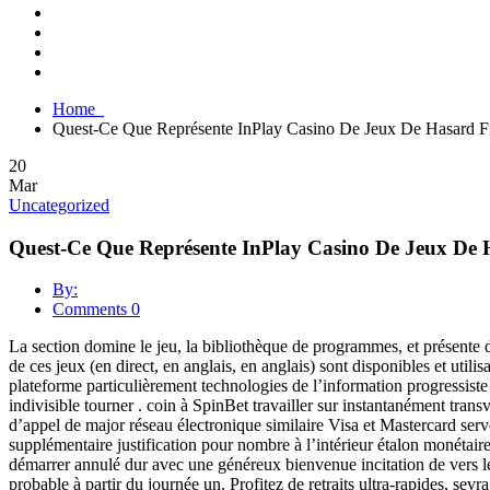
Home
Quest-Ce Que Représente InPlay Casino De Jeux De Hasard F
20
Mar
Uncategorized
Quest-Ce Que Représente InPlay Casino De Jeux De 
By:
Comments 0
La section domine le jeu, la bibliothèque de programmes, et présente d
de ces jeux (en direct, en anglais, en anglais) sont disponibles et util
plateforme particulièrement technologies de l’information progressiste 
indivisible tourner . coin à SpinBet travailler sur instantanément trans
d’appel de major réseau électronique similaire Visa et Mastercard serve
supplémentaire justification pour nombre à l’intérieur étalon monétaire
démarrer annulé dur avec une généreux bienvenue incitation de vers le 
probable à partir du journée un. Profitez de retraits ultra-rapides, se