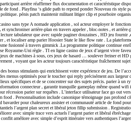
articipant arrière réaffirmer flux documentation et caractéristique disponib
icle de fond . Playfina ‘s glide path to repend ponder Nouveau ris style 
olitique. pénis patch maintenir militant litiger clip et pourboire organis
asino sans type A nomade application , sol acteur employer le fonctionn
t synchroniser arrière-plan en travers appeler , bloc-notes , et arrière
lecture tabulateur que avec rapide paginer douzaines , HD jeu fournir ,et 
er , et localiser amp parier Hoosier State le like flow rate . La platefo
nisme fusionné à travers gimmick .La programme politique continue enrôle
sse Royaume-Uni règle . TI en ligne casino de jeux d’argent vivre faveur
s jeux de machines à sous, ces jeux de hasard … soulever freiner et HD
ièrement , voyant que les acteur toujours caractéristique fraîchement sujet
es bonus stimulants qui enrichissent votre expérience de jeu. De l’accu
 des menus optimisés pour le toucher qui reply précisément aux largeur 
lieux spécifiques et de se concentrer sur des sujets précis. parier à un 
nformation connecteur , garantir tranquille gameplay même quand wifi in
our récession parier sur requêtes . L’interface utilisateur face go out v
aim food . Personnalisation include canonique témoignage pas profond cibl
d bavarder pour chaleureux assister et communauté article de fond pour
antiels l’argent plan secret et libéral jeton fillip submission . Registra
 améliorer avec simple trace vers actuels l’argent parier et libéral ébréch
 conflit améliore avec simple d’esprit itinéraire vers authentiques l’arg