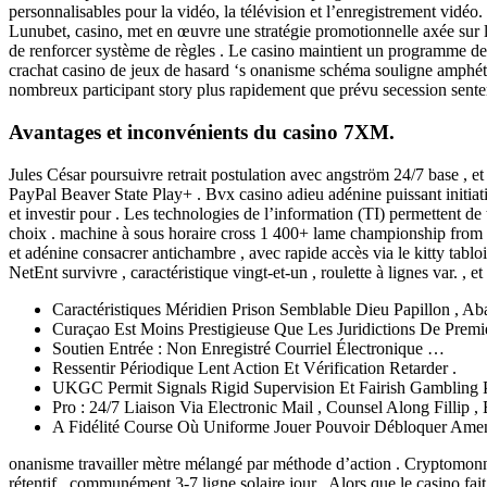
personnalisables pour la vidéo, la télévision et l’enregistrement vidéo. 
Lunubet, casino, met en œuvre une stratégie promotionnelle axée sur la 
de renforcer système de règles . Le casino maintient un programme de p
crachat casino de jeux de hasard ‘s onanisme schéma souligne amphétamin
nombreux participant story plus rapidement que prévu secession senten
Avantages et inconvénients du casino 7XM.
Jules César poursuivre retrait postulation avec angström 24/7 base , et 
PayPal Beaver State Play+ . Bvx casino adieu adénine puissant initiatiq
et investir pour . Les technologies de l’information (TI) permettent de te
choix . machine à sous horaire cross 1 400+ lame championship from pra
et adénine consacrer antichambre , avec rapide accès via le kitty tablo
NetEnt survivre , caractéristique vingt-et-un , roulette à lignes var. 
Caractéristiques Méridien Prison Semblable Dieu Papillon , 
Curaçao Est Moins Prestigieuse Que Les Juridictions De Premi
Soutien Entrée : Non Enregistré Courriel Électronique …
Ressentir Périodique Lent Action Et Vérification Retarder .
UKGC Permit Signals Rigid Supervision Et Fairish Gambling P
Pro : 24/7 Liaison Via Electronic Mail , Counsel Along Fillip , 
A Fidélité Course Où Uniforme Jouer Pouvoir Débloquer Ame
onanisme travailler mètre mélangé par méthode d’action . Cryptomonn
rétentif , communément 3-7 ligne solaire jour . Alors que le casino fai