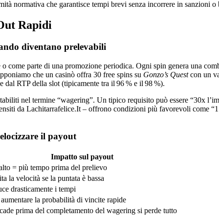
ità normativa che garantisce tempi brevi senza incorrere in sanzioni o b
Out Rapidi
uando diventano prelevabili
one o come parte di una promozione periodica. Ogni spin genera una comb
upponiamo che un casinò offra 30 free spins su
Gonzo’s Quest
con un val
e dal RTP della slot (tipicamente tra il 96 % e il 98 %).
 stabiliti nel termine “wagering”. Un tipico requisito può essere “30x l’
ecensiti da Lachitarrafelice.It – offrono condizioni più favorevoli come
elocizzare il payout
Impatto sul payout
alto = più tempo prima del prelievo
ta la velocità se la puntata è bassa
ce drasticamente i tempi
aumentare la probabilità di vincite rapide
cade prima del completamento del wagering si perde tutto