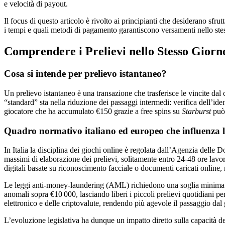
e velocità di payout.
Il focus di questo articolo è rivolto ai principianti che desiderano sfr
i tempi e quali metodi di pagamento garantiscono versamenti nello stes
Comprendere i Prelievi nello Stesso Giorn
Cosa si intende per prelievo istantaneo?
Un prelievo istantaneo è una transazione che trasferisce le vincite dal 
“standard” sta nella riduzione dei passaggi intermedi: verifica dell’id
giocatore che ha accumulato €150 grazie a free spins su
Starburst
può 
Quadro normativo italiano ed europeo che influenza l
In Italia la disciplina dei giochi online è regolata dall’Agenzia delle 
massimi di elaborazione dei prelievi, solitamente entro 24‑48 ore lavo
digitali basate su riconoscimento facciale o documenti caricati online, r
Le leggi anti‑money‑laundering (AML) richiedono una soglia minima di
anomali sopra €10 000, lasciando liberi i piccoli prelievi quotidiani pe
elettronico e delle criptovalute, rendendo più agevole il passaggio da
L’evoluzione legislativa ha dunque un impatto diretto sulla capacità deg