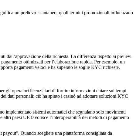
 significa un prelievo istantaneo, quali termini promozionali influenzano
ti dall’approvazione della richiesta. La differenza rispetto ai prelievi
di pagamento ottimizzati per l’elaborazione rapida. Per esempio, un
supporta pagamenti veloci e ha superato le soglie KYC richieste.
r gli operatori licenziatari di fornire informazioni chiare sui tempi
dei dati personali; ciò ha spinto i casinò ad adottare soluzioni KYC
o implementato sistemi automatici che segnalano solo movimenti
 e altri paesi UE favorisce l’interoperabilità dei metodi di pagamento
tant payout”. Quando scegliete una piattaforma consigliata da