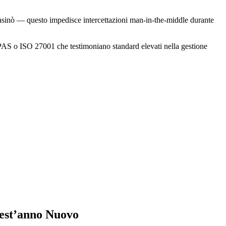
el casinò — questo impedisce intercettazioni man-in-the-middle durante
MPAS o ISO 27001 che testimoniano standard elevati nella gestione
uest’anno Nuovo