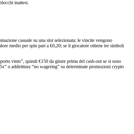
locchi inattesi.
inazione casuale su una slot selezionata; le vincite vengono
ore medio per spin pari a €0,20; se il giocatore ottiene tre simboli
importo vinto”, quindi €150 da girare prima del cash‑out se si sono
 “15x” o addirittura “no wagering” su determinate promozioni crypto