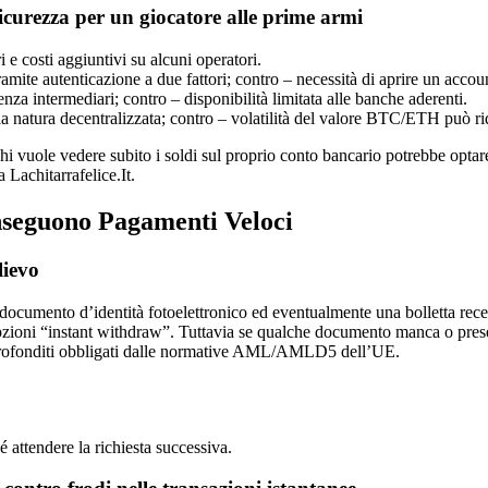
sicurezza per un giocatore alle prime armi
i e costi aggiuntivi su alcuni operatori.
amite autenticazione a due fattori; contro – necessità di aprire un accou
enza intermediari; contro – disponibilità limitata alle banche aderenti.
a natura decentralizzata; contro – volatilità del valore BTC/ETH può rid
chi vuole vedere subito i soldi sul proprio conto bancario potrebbe opta
 Lachitarrafelice.It.
nseguono Pagamenti Veloci
lievo
documento d’identità fotoelettronico ed eventualmente una bolletta recen
zioni “instant withdraw”. Tuttavia se qualche documento manca o presen
approfonditi obbligati dalle normative AML/AMLD5 dell’UE.
é attendere la richiesta successiva.