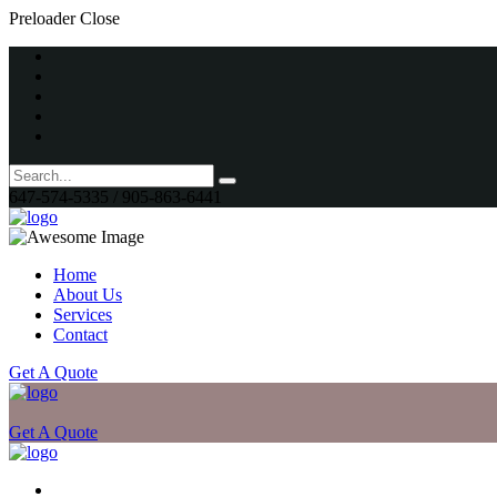
Preloader Close
647-574-5335 / 905-863-6441
Home
About Us
Services
Contact
Get A Quote
Get A Quote