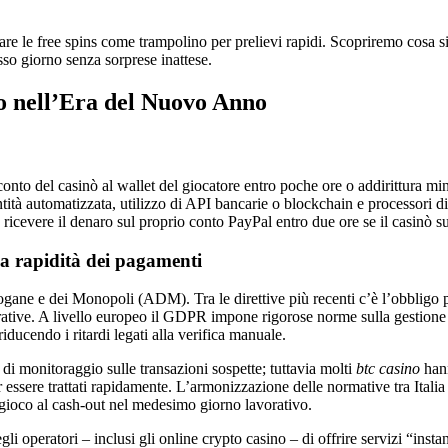
uttare le free spins come trampolino per prelievi rapidi. Scopriremo cosa
so giorno senza sorprese inattese.
o nell’Era del Nuovo Anno
conto del casinò al wallet del giocatore entro poche ore o addirittura minu
entità automatizzata, utilizzo di API bancarie o blockchain e processori 
ricevere il denaro sul proprio conto PayPal entro due ore se il casinò 
a rapidità dei pagamenti
Dogane e dei Monopoli (ADM). Tra le direttive più recenti c’è l’obbligo pe
rative. A livello europeo il GDPR impone rigorose norme sulla gestione 
iducendo i ritardi legati alla verifica manuale.
 monitoraggio sulle transazioni sospette; tuttavia molti
btc casino
hann
r essere trattati rapidamente. L’armonizzazione delle normative tra Italia
l gioco al cash‑out nel medesimo giorno lavorativo.
li operatori – inclusi gli online crypto casino – di offrire servizi “ins