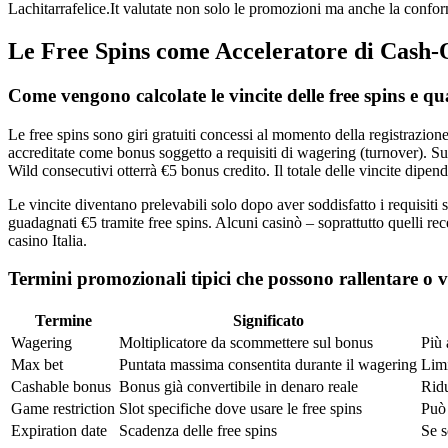
Lachitarrafelice.It valutate non solo le promozioni ma anche la conform
Le Free Spins come Acceleratore di Cash‑
Come vengono calcolate le vincite delle free spins e q
Le free spins sono giri gratuiti concessi al momento della registrazi
accreditate come bonus soggetto a requisiti di wagering (turnover). S
Wild consecutivi otterrà €5 bonus credito. Il totale delle vincite dipend
Le vincite diventano prelevabili solo dopo aver soddisfatto i requisiti
guadagnati €5 tramite free spins. Alcuni casinò – soprattutto quelli r
casino Italia.
Termini promozionali tipici che possono rallentare o v
Termine
Significato
Wagering
Moltiplicatore da scommettere sul bonus
Più 
Max bet
Puntata massima consentita durante il wagering
Limi
Cashable bonus
Bonus già convertibile in denaro reale
Ridu
Game restriction
Slot specifiche dove usare le free spins
Può 
Expiration date
Scadenza delle free spins
Se s