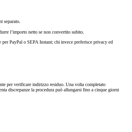
nt separato.
urre l’importo netto se non convertito subito.
re per PayPal o SEPA Instant; chi invece preferisce privacy ed
te per verificare indirizzo residuo. Una volta completato
ta discrepanze la procedura può allungarsi fino a cinque giorni