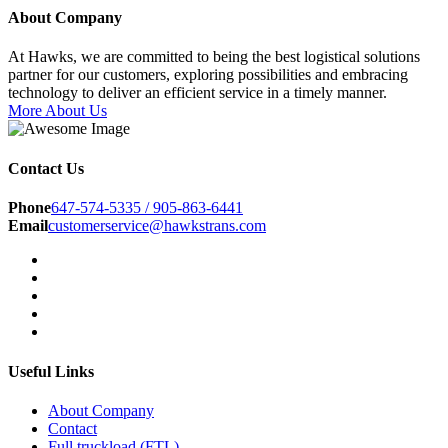
About Company
At Hawks, we are committed to being the best logistical solutions
partner for our customers, exploring possibilities and embracing
technology to deliver an efficient service in a timely manner.
More About Us
Contact Us
Phone
647-574-5335 / 905-863-6441
Email
customerservice@hawkstrans.com
Useful Links
About Company
Contact
Full truckload (FTL)