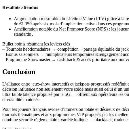
Résultats attendus
Augmentation mesurable du Lifetime Value (LTV) grâce à la répé
de €1 350 après six mois d’implication active dans ces program
Amélioration notable du Net Promoter Score (NPS) : les joueur
standards .
Bullet points résumant les leviers clés
– Tournois hebdomadaires → compétition + partage équitable du jack
– Bonus saisonniers → multiplicateurs temporaires & engagement acc
– Programme Showmaster → cash‑back & accès prioritaire aux nouv
Conclusion
L’alliance entre jeux‑show interactifs et jackpots progressifs redéfinit
décision influence non seulement votre solde mais aussi celui d’un u
ultra‑faible latence propulsé par la 5G — offrent aux opérateurs les ou
et volatilité maîtrisée.
Pour les joueurs français avides d’immersion totale et désireux de dé
tournois thématiques et aux programmes VIP proposés par les meilleur
combine sécurité réglementaire, variété ludique — blackjack, roulette