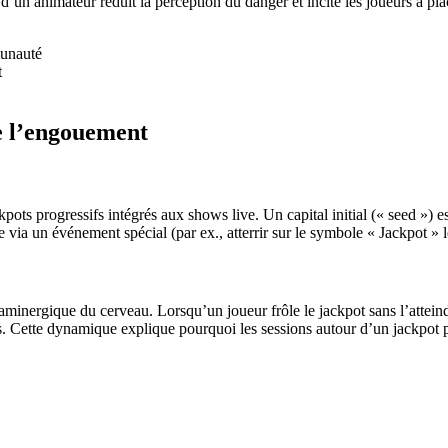
 d’un animateur réduit la perception du danger et incite les joueurs à pl
munauté
t
de l’engouement
pots progressifs intégrés aux shows live. Un capital initial (« seed ») e
 via un événement spécial (par ex., atterrir sur le symbole « Jackpot » l
aminergique du cerveau. Lorsqu’un joueur frôle le jackpot sans l’attein
s. Cette dynamique explique pourquoi les sessions autour d’un jackpot