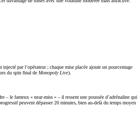
acer davantage de mises avec une volatilité modérée mais attractive.
st injecté par l’opérateur ; chaque mise placée ajoute un pourcentage
ors du spin final de
Monopoly Live
).
dre – le fameux « near‑miss » – il ressent une poussée d’adrénaline qui
 progressif peuvent dépasser 20 minutes, bien au-delà du temps moyen