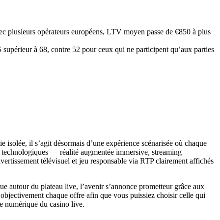
avec plusieurs opérateurs européens, LTV moyen passe de €850 à plus
upérieur à 68, contre 52 pour ceux qui ne participent qu’aux parties
rtie isolée, il s’agit désormais d’une expérience scénarisée où chaque
es technologiques — réalité augmentée immersive, streaming
ivertissement télévisuel et jeu responsable via RTP clairement affichés
ue autour du plateau live, l’avenir s’annonce prometteur grâce aux
jectivement chaque offre afin que vous puissiez choisir celle qui
e numérique du casino live.​