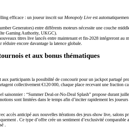
ling efficace : un joueur inscrit sur
Monopoly Live
est automatiquement 
er Generators) entre différents moteurs nécessite une couche middlewar
 (Malte Gaming Authority, UKGC).
ouveaux titres live lancés entre maintenant et fin‑2028 intégreront au m
 réduire encore davantage la latence globale.
 tournois et aux bonus thématiques
x participants la possibilité de concourir pour un jackpot partagé propo
rtagent collectivement €120 000, chaque place recevant une fraction calc
el saisonnier : “Summer Deal‑or‑No‑Deal Splash” propose durant juillet u
omotions sont limitées dans le temps afin d’inciter rapidement les joueur
ccès anticipé aux nouvelles itérations des jeux‑show live, salons priv
uement . Ce type d’offre crée un sentiment d’exclusivité comparable aux 
sé .