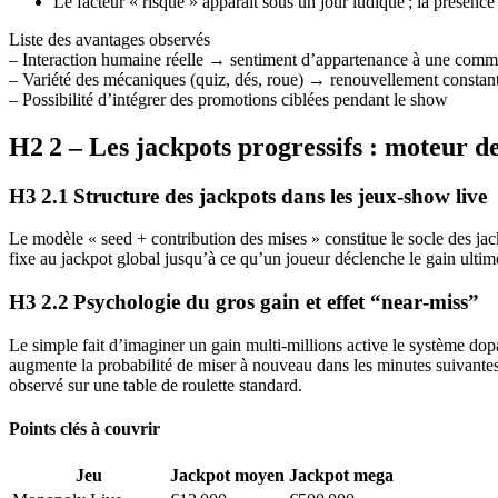
Le facteur « risque » apparaît sous un jour ludique ; la présence
Liste des avantages observés
– Interaction humaine réelle → sentiment d’appartenance à une com
– Variété des mécaniques (quiz, dés, roue) → renouvellement constan
– Possibilité d’intégrer des promotions ciblées pendant le show
H2 2 – Les jackpots progressifs : moteur 
H3 2.1 Structure des jackpots dans les jeux‑show live
Le modèle « seed + contribution des mises » constitue le socle des jack
fixe au jackpot global jusqu’à ce qu’un joueur déclenche le gain ultime
H3 2.2 Psychologie du gros gain et effet “near‑miss”
Le simple fait d’imaginer un gain multi‑millions active le système dop
augmente la probabilité de miser à nouveau dans les minutes suivante
observé sur une table de roulette standard.
Points clés à couvrir
Jeu
Jackpot moyen
Jackpot mega