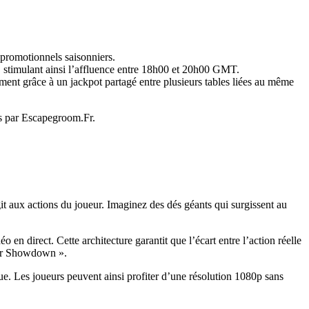
promotionnels saisonniers.
, stimulant ainsi l’affluence entre 18h00 et 20h00 GMT.
ment grâce à un jackpot partagé entre plusieurs tables liées au même
ées par Escapegroom.Fr.
it aux actions du joueur. Imaginez des dés géants qui surgissent au
direct. Cette architecture garantit que l’écart entre l’action réelle
mer Showdown ».
e. Les joueurs peuvent ainsi profiter d’une résolution 1080p sans