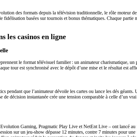
olution des formats depuis la télévision traditionnelle, le rôle moteur de
s de fidélisation basées sur tournois et bonus thématiques. Chaque partie
s les casinos en ligne
elle
prennent le format télévisuel familier : un animateur charismatique, un 
haque tour est synchronisé avec le dépôt d’une mise et le résultat est aff
ics pendant que l’animateur dévoile les cartes ou lance les dés géants. 
ise de décision instantanée crée une tension comparable à celle d’un vr
– Evolution Gaming, Pragmatic Play Live et NetEnt Live – ont lancé au
session sur un jeu‑show dépasse 12 minutes, contre 7 minutes pour une t