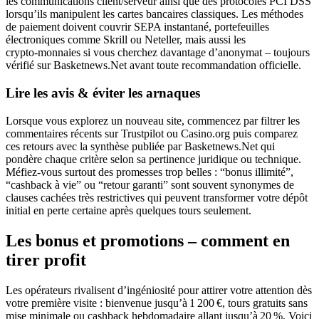
les communications client/serveur ainsi que des protocoles PCI DSS
lorsqu’ils manipulent les cartes bancaires classiques. Les méthodes
de paiement doivent couvrir SEPA instantané, portefeuilles
électroniques comme Skrill ou Neteller, mais aussi les
crypto‑monnaies si vous cherchez davantage d’anonymat – toujours
vérifié sur Basketnews.Net avant toute recommandation officielle.
Lire les avis & éviter les arnaques
Lorsque vous explorez un nouveau site, commencez par filtrer les
commentaires récents sur Trustpilot ou Casino.org puis comparez
ces retours avec la synthèse publiée par Basketnews.Net qui
pondère chaque critère selon sa pertinence juridique ou technique.
Méfiez‑vous surtout des promesses trop belles : “bonus illimité”,
“cashback à vie” ou “retour garanti” sont souvent synonymes de
clauses cachées très restrictives qui peuvent transformer votre dépôt
initial en perte certaine après quelques tours seulement.
Les bonus et promotions – comment en
tirer profit
Les opérateurs rivalisent d’ingéniosité pour attirer votre attention dès
votre première visite : bienvenue jusqu’à 1 200 €, tours gratuits sans
mise minimale ou cashback hebdomadaire allant jusqu’à 20 %. Voici