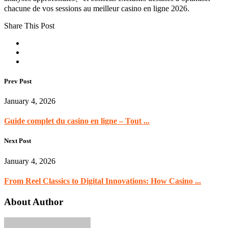
chacune de vos sessions au meilleur casino en ligne 2026.​
Share This Post
Prev Post
January 4, 2026
Guide complet du casino en ligne – Tout ...
Next Post
January 4, 2026
From Reel Classics to Digital Innovations: How Casino ...
About Author