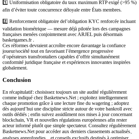
1️⃣ Uniformisation obligatoire du taux maximum RTP exigé (>95 %)
afin d’éviter toute concurrence déloyale entre États membres.
2️⃣ Renforcement obligatoire del’obligation KYC renforcée incluant
validation biométrique — mesure déjà pilotée lors des campagnes
françaises menées conjointement avec ARJEL puis désormais
basketgames.fr .
Ces réformes devraient accroître encore davantage la confiance
joueur/société tout en favorisant l’émergence progressive
d’opérateurs transfrontaliers capables d’offrir simultanément
conformité juridique française et expériences innovantes inspirées
globalement.
Conclusion
En récapitulatif : choisissez toujours un site audité régulièrement
comme indiqué chez Basketnews.Net ; exploitez intelligemment
chaque promotion grâce à une lecture fine du wagering ; adoptez
dès aujourd’hui une discipline stricte autour de votre bankroll avec
outils dédiés ; enfin suivez assidûment nos mises à jour concernant
blockchain, VR et nouvelles régulations européennes afin rester
acteur informé plutôt que simple spectateur.​ Consultez régulièrement
Basketnews.Net pour accéder aux derniers classements actualisés、
analyses approfondies、et conseils exclusifs destinés à optimiser