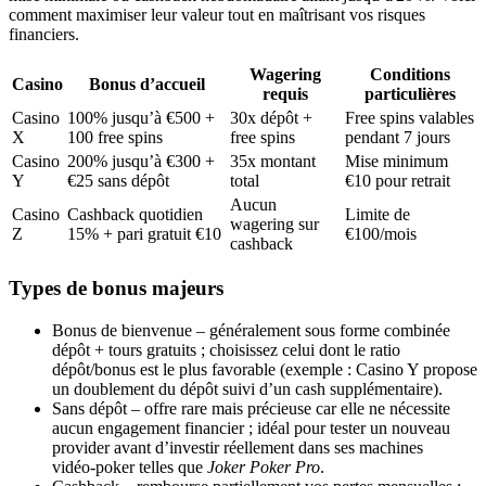
comment maximiser leur valeur tout en maîtrisant vos risques
financiers.
Wagering
Conditions
Casino
Bonus d’accueil
requis
particulières
Casino
100% jusqu’à €500 +
30x dépôt +
Free spins valables
X
100 free spins
free spins
pendant 7 jours
Casino
200% jusqu’à €300 +
35x montant
Mise minimum
Y
€25 sans dépôt
total
€10 pour retrait
Aucun
Casino
Cashback quotidien
Limite de
wagering sur
Z
15% + pari gratuit €10
€100/mois
cashback
Types de bonus majeurs
Bonus de bienvenue – généralement sous forme combinée
dépôt + tours gratuits ; choisissez celui dont le ratio
dépôt/bonus est le plus favorable (exemple : Casino Y propose
un doublement du dépôt suivi d’un cash supplémentaire).
Sans dépôt – offre rare mais précieuse car elle ne nécessite
aucun engagement financier ; idéal pour tester un nouveau
provider avant d’investir réellement dans ses machines
vidéo‑poker telles que
Joker Poker Pro
.