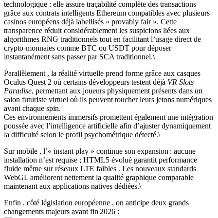
technologique : elle assure traçabilité complète des transactions
grâce aux contrats intelligents Ethereum compatibles avec plusieurs
casinos européens déjà labellisés « provably fair ». Cette
transparence réduit considérablement les suspicions liées aux
algorithmes RNG traditionnels tout en facilitant l’usage direct de
crypto‑monnaies comme BTC ou USDT pour déposer
instantanément sans passer par SCA traditionnel.\
Parallèlement , la réalité virtuelle prend forme grâce aux casques
Oculus Quest 2 où certains développeurs testent déjà
VR Slots
Paradise
, permettant aux joueurs physiquement présents dans un
salon futuriste virtuel où ils peuvent toucher leurs jetons numériques
avant chaque spin.
Ces environnements immersifs promettent également une intégration
poussée avec l’intelligence artificielle afin d’ajuster dynamiquement
la difficulté selon le profil psychométrique détecté.\
Sur mobile , l’« instant play » continue son expansion : aucune
installation n’est requise ; HTML5 évolué garantit performance
fluide même sur réseaux LTE faibles . Les nouveaux standards
WebGL améliorent nettement la qualité graphique comparable
maintenant aux applications natives dédiées.\
Enfin , côté législation européenne , on anticipe deux grands
changements majeurs avant fin 2026 :