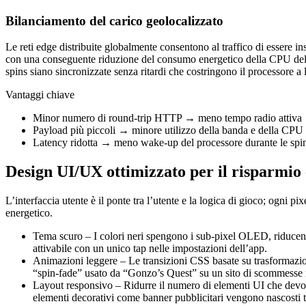
Bilanciamento del carico geolocalizzato
Le reti edge distribuite globalmente consentono al traffico di essere ins
con una conseguente riduzione del consumo energetico della CPU del 2
spins siano sincronizzate senza ritardi che costringono il processore a
Vantaggi chiave
Minor numero di round‑trip HTTP → meno tempo radio attiva
Payload più piccoli → minore utilizzo della banda e della CPU
Latency ridotta → meno wake‑up del processore durante le spi
Design UI/UX ottimizzato per il risparmio
L’interfaccia utente è il ponte tra l’utente e la logica di gioco; ogni
energetico.
Tema scuro – I colori neri spengono i sub‑pixel OLED, riducendo
attivabile con un unico tap nelle impostazioni dell’app.
Animazioni leggere – Le transizioni CSS basate su trasformazioni
“spin‑fade” usato da “Gonzo’s Quest” su un sito di scommesse no
Layout responsivo – Ridurre il numero di elementi UI che devono e
elementi decorativi come banner pubblicitari vengono nascosti 