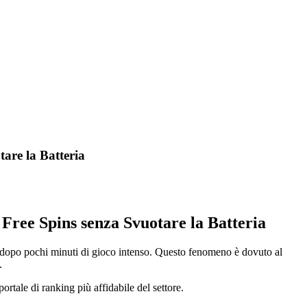
are la Batteria
Free Spins senza Svuotare la Batteria
ica dopo pochi minuti di gioco intenso. Questo fenomeno è dovuto al
.
portale di ranking più affidabile del settore.