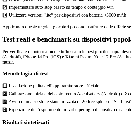
2️⃣ Implementare auto‑stop basato su tempo o conteggio win
3️⃣ Utilizzare versioni “lite” per dispositivi con batteria <3000 mAh
Applicando queste regole i giocatori possono usufruire delle offerte se
Test reali e benchmark su dispositivi popol
Per verificare quanto realmente influiscano le best practice sopra des
(Android), iPhone 14 Pro (iOS) e Xiaomi Redmi Note 12 Pro (Android
fittizi).
Metodologia di test
1️⃣ Installazione pulita dell’app tramite store ufficiale
2️⃣ Calibrazione iniziale dello strumento AccuBattery (Android) o Xco
3️⃣ Avvio di una sessione standardizzata di 20 free spins su “Starbur
4️⃣ Ripetizione dell’esperimento tre volte per ogni dispositivo e calcol
Risultati sintetizzati