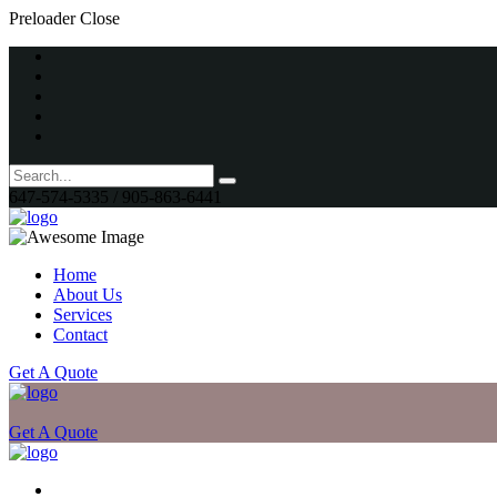
Preloader Close
647-574-5335 / 905-863-6441
Home
About Us
Services
Contact
Get A Quote
Get A Quote