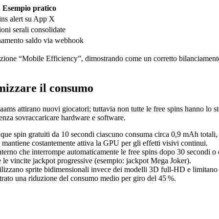
Esempio pratico
ins alert su App X
oni serali consolidate
amento saldo via webhook
ella sezione “Mobile Efficiency”, dimostrando come un corretto bilanciame
imizzare il consumo
 attirano nuovi giocatori; tuttavia non tutte le free spins hanno lo stes
 senza sovraccaricare hardware e software.
que spin gratuiti da 10 secondi ciascuno consuma circa 0,9 mAh totali, 
antiene costantemente attiva la GPU per gli effetti visivi continui.
terno che interrompe automaticamente le free spins dopo 30 secondi o do
e le vincite jackpot progressive (esempio: jackpot Mega Joker).
tilizzano sprite bidimensionali invece dei modelli 3D full‑HD e limitano g
imostrato una riduzione del consumo medio per giro del 45 %.