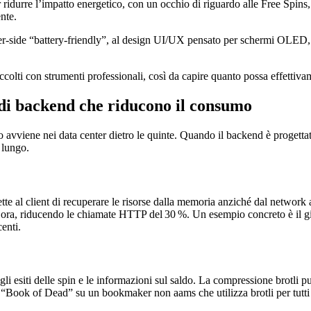
r ridurre l’impatto energetico, con un occhio di riguardo alle Free Spins
nte.
ver‑side “battery‑friendly”, al design UI/UX pensato per schermi OLED, f
ccolti con strumenti professionali, così da capire quanto possa effettivam
 di backend che riducono il consumo
 avviene nei data center dietro le quinte. Quando il backend è progettat
 lungo.
rmette al client di recuperare le risorse dalla memoria anziché dal netwo
ora, riducendo le chiamate HTTP del 30 %. Un esempio concreto è il gio
enti.
i esiti delle spin e le informazioni sul saldo. La compressione brotli pu
o “Book of Dead” su un bookmaker non aams che utilizza brotli per tutti 