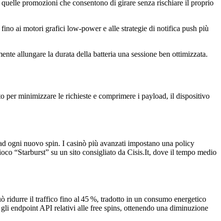
, quelle promozioni che consentono di girare senza rischiare il proprio
ino ai motori grafici low‑power e alle strategie di notifica push più
ente allungare la durata della batteria una sessione ben ottimizzata.
o per minimizzare le richieste e comprimere i payload, il dispositivo
rk ad ogni nuovo spin. I casinò più avanzati impostano una policy
co “Starburst” su un sito consigliato da Cisis.It, dove il tempo medio
ò ridurre il traffico fino al 45 %, tradotto in un consumo energetico
gli endpoint API relativi alle free spins, ottenendo una diminuzione