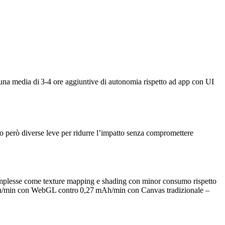
e una media di 3‑4 ore aggiuntive di autonomia rispetto ad app con UI
o però diverse leve per ridurre l’impatto senza compromettere
complesse come texture mapping e shading con minor consumo rispetto
Ah/min con WebGL contro 0,27 mAh/min con Canvas tradizionale –