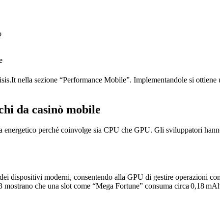
o
e
 Cisis.It nella sezione “Performance Mobile”. Implementandole si ottien
chi da casinò mobile
ista energetico perché coinvolge sia CPU che GPU. Gli sviluppatori hann
 dei dispositivi moderni, consentendo alla GPU di gestire operazioni 
e 13 mostrano che una slot come “Mega Fortune” consuma circa 0,18 m