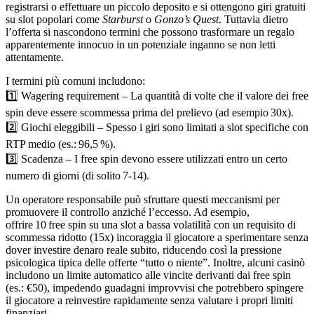
registrarsi o effettuare un piccolo deposito e si ottengono giri gratuiti
su slot popolari come
Starburst
o
Gonzo’s Quest
. Tuttavia dietro
l’offerta si nascondono termini che possono trasformare un regalo
apparentemente innocuo in un potenziale inganno se non letti
attentamente.
I termini più comuni includono:
1️⃣ Wagering requirement – La quantità di volte che il valore dei free
spin deve essere scommessa prima del prelievo (ad esempio 30x).
2️⃣ Giochi eleggibili – Spesso i giri sono limitati a slot specifiche con
RTP medio (es.: 96,5 %).
3️⃣ Scadenza – I free spin devono essere utilizzati entro un certo
numero di giorni (di solito 7‑14).
Un operatore responsabile può sfruttare questi meccanismi per
promuovere il controllo anziché l’eccesso. Ad esempio,
offrire 10 free spin su una slot a bassa volatilità con un requisito di
scommessa ridotto (15x) incoraggia il giocatore a sperimentare senza
dover investire denaro reale subito, riducendo così la pressione
psicologica tipica delle offerte “tutto o niente”. Inoltre, alcuni casinò
includono un limite automatico alle vincite derivanti dai free spin
(es.: €50), impedendo guadagni improvvisi che potrebbero spingere
il giocatore a reinvestire rapidamente senza valutare i propri limiti
finanziari.