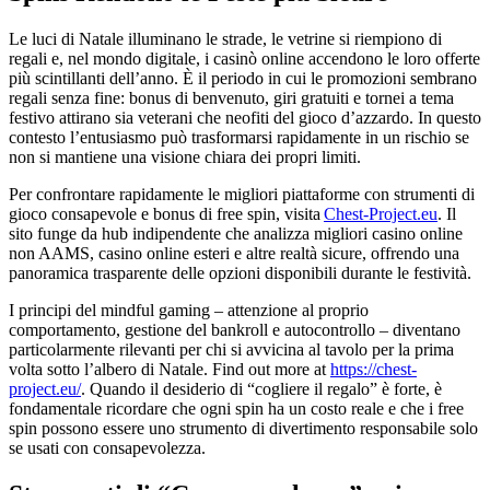
Le luci di Natale illuminano le strade, le vetrine si riempiono di
regali e, nel mondo digitale, i casinò online accendono le loro offerte
più scintillanti dell’anno. È il periodo in cui le promozioni sembrano
regali senza fine: bonus di benvenuto, giri gratuiti e tornei a tema
festivo attirano sia veterani che neofiti del gioco d’azzardo. In questo
contesto l’entusiasmo può trasformarsi rapidamente in un rischio se
non si mantiene una visione chiara dei propri limiti.
Per confrontare rapidamente le migliori piattaforme con strumenti di
gioco consapevole e bonus di free spin, visita
Chest‑Project.eu
. Il
sito funge da hub indipendente che analizza migliori casino online
non AAMS, casino online esteri e altre realtà sicure, offrendo una
panoramica trasparente delle opzioni disponibili durante le festività.
I principi del mindful gaming – attenzione al proprio
comportamento, gestione del bankroll e autocontrollo – diventano
particolarmente rilevanti per chi si avvicina al tavolo per la prima
volta sotto l’albero di Natale. Find out more at
https://chest-
project.eu/
. Quando il desiderio di “cogliere il regalo” è forte, è
fondamentale ricordare che ogni spin ha un costo reale e che i free
spin possono essere uno strumento di divertimento responsabile solo
se usati con consapevolezza.