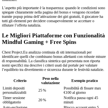
L’aspetto più importante è la trasparenza: quando le condizioni sono
spiegate chiaramente nella pagina del bonus e vengono ricordate
tramite popup prima dell’attivazione dei giri gratuiti, il giocatore ha
tutti gli elementi per decidere consapevolmente se accettare o
rifiutare l’offerta natalizia.
Le Migliori Piattaforme con Funzionalità
Mindful Gaming + Free Spins
Chest Project.Eu analizza centinaia di siti internazionali per
identificare quelli che combinano bonus allettanti con robuste misure
di responsabilità. La classifica sintetica qui presentata non riporta
nomi specifici ma descrive i criteri usati dal portale per valutare
l’equilibrio tra divertimento e sicurezza durante le festività natalizie.
Peso nella
Criterio
Esempio pratico
valutazione
Limiti depositi
Possibilità di fissare max
25 %
personalizzabili
€100 al giorno
Timer sessione
Notifica pausa ogni 45
20 %
obbligatorio
minuti
Auto‑esclusione
Blocco account entro 5