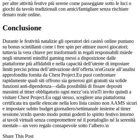
per altre attività festive più serene come passeggiate sotto le luci o
giochi da tavolo tradizionali con amici/famigliare senza rischiare
denaro reale online.
Conclusione
Durante le festività natalizie gli operatori dei casinò online puntano
su bonus scintillanti come i free spin per attirare nuovi giocatori;
tuttavia la vera chiave per trasformarli in regali responsabili risiede
negli strumenti mindful gaming messi a disposizione dalle
piattaforme più affidabili e nella capacità dell’utente di impostare
limiti precisi prima dell’attivazione dell’offerta.\n\nGrazie all’analisi
approfondita fornita da Chest Project.Eu puoi confrontare
rapidamente quali siti offrono sia generosi giri gratuiti sia solide
funzioni anti‑dipendenza—dalla possibilità di fissare depositi
massimi al timer obbligatorio ogni mezz’ora.\n\nTi invito quindi a
visitare Chest Project.Eu oggi stesso, scegliere una piattaforma
certificata tra quelle elencate nella loro lista casino non AAMS sicuri
e impostare subito budget giornaliero/settimanale insieme al timer
sessione.\n\nIn questo modo potrai goderti lo spirito festivo intorno
ai tavoli virtuali senza compromettere né il portafoglio né la serenità
mentale—un vero regalo consapevole sotto l’albero.\n
Share This Post