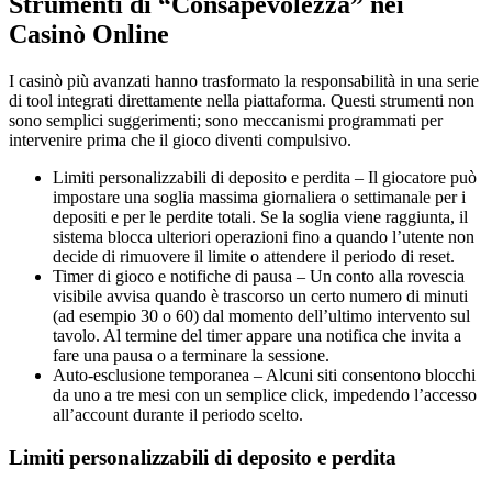
Strumenti di “Consapevolezza” nei
Casinò Online
I casinò più avanzati hanno trasformato la responsabilità in una serie
di tool integrati direttamente nella piattaforma. Questi strumenti non
sono semplici suggerimenti; sono meccanismi programmati per
intervenire prima che il gioco diventi compulsivo.
Limiti personalizzabili di deposito e perdita – Il giocatore può
impostare una soglia massima giornaliera o settimanale per i
depositi e per le perdite totali. Se la soglia viene raggiunta, il
sistema blocca ulteriori operazioni fino a quando l’utente non
decide di rimuovere il limite o attendere il periodo di reset.
Timer di gioco e notifiche di pausa – Un conto alla rovescia
visibile avvisa quando è trascorso un certo numero di minuti
(ad esempio 30 o 60) dal momento dell’ultimo intervento sul
tavolo. Al termine del timer appare una notifica che invita a
fare una pausa o a terminare la sessione.
Auto‑esclusione temporanea – Alcuni siti consentono blocchi
da uno a tre mesi con un semplice click, impedendo l’accesso
all’account durante il periodo scelto.
Limiti personalizzabili di deposito e perdita