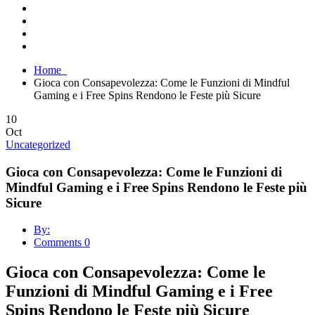
Home
Gioca con Consapevolezza: Come le Funzioni di Mindful
Gaming e i Free Spins Rendono le Feste più Sicure
10
Oct
Uncategorized
Gioca con Consapevolezza: Come le Funzioni di
Mindful Gaming e i Free Spins Rendono le Feste più
Sicure
By:
Comments 0
Gioca con Consapevolezza: Come le
Funzioni di Mindful Gaming e i Free
Spins Rendono le Feste più Sicure