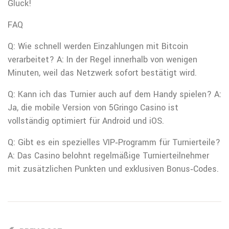
Glück!
FAQ
Q: Wie schnell werden Einzahlungen mit Bitcoin
verarbeitet?
A: In der Regel innerhalb von wenigen
Minuten, weil das Netzwerk sofort bestätigt wird.
Q: Kann ich das Turnier auch auf dem Handy spielen?
A:
Ja, die mobile Version von 5Gringo Casino ist
vollständig optimiert für Android und iOS.
Q: Gibt es ein spezielles VIP‑Programm für Turnierteile?
A: Das Casino belohnt regelmäßige Turnierteilnehmer
mit zusätzlichen Punkten und exklusiven Bonus‑Codes.