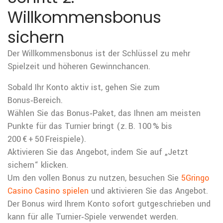
Willkommensbonus
sichern
Der Willkommensbonus ist der Schlüssel zu mehr
Spielzeit und höheren Gewinnchancen.
Sobald Ihr Konto aktiv ist, gehen Sie zum
Bonus‑Bereich.
Wählen Sie das Bonus‑Paket, das Ihnen am meisten
Punkte für das Turnier bringt (z. B. 100 % bis
200 € + 50 Freispiele).
Aktivieren Sie das Angebot, indem Sie auf „Jetzt
sichern“ klicken.
Um den vollen Bonus zu nutzen, besuchen Sie
5Gringo
Casino Casino spielen
und aktivieren Sie das Angebot.
Der Bonus wird Ihrem Konto sofort gutgeschrieben und
kann für alle Turnier‑Spiele verwendet werden.