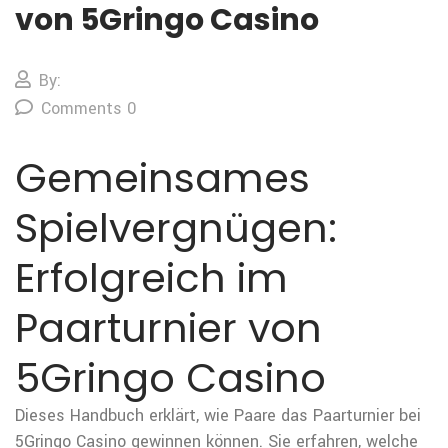
von 5Gringo Casino
By:
Comments 0
Gemeinsames
Spielvergnügen:
Erfolgreich im
Paarturnier von
5Gringo Casino
Dieses Handbuch erklärt, wie Paare das Paarturnier bei
5Gringo Casino gewinnen können. Sie erfahren, welche