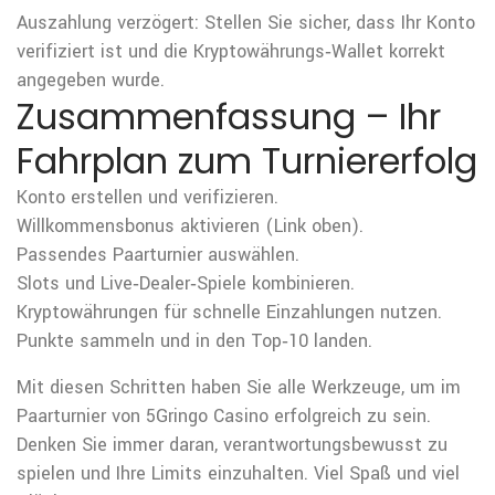
Auszahlung verzögert: Stellen Sie sicher, dass Ihr Konto
verifiziert ist und die Kryptowährungs‑Wallet korrekt
angegeben wurde.
Zusammenfassung – Ihr
Fahrplan zum Turniererfolg
Konto erstellen und verifizieren.
Willkommensbonus aktivieren (Link oben).
Passendes Paarturnier auswählen.
Slots und Live‑Dealer‑Spiele kombinieren.
Kryptowährungen für schnelle Einzahlungen nutzen.
Punkte sammeln und in den Top‑10 landen.
Mit diesen Schritten haben Sie alle Werkzeuge, um im
Paarturnier von 5Gringo Casino erfolgreich zu sein.
Denken Sie immer daran, verantwortungsbewusst zu
spielen und Ihre Limits einzuhalten. Viel Spaß und viel