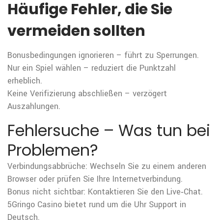
Häufige Fehler, die Sie
vermeiden sollten
Bonusbedingungen ignorieren – führt zu Sperrungen.
Nur ein Spiel wählen – reduziert die Punktzahl
erheblich.
Keine Verifizierung abschließen – verzögert
Auszahlungen.
Fehlersuche – Was tun bei
Problemen?
Verbindungsabbrüche: Wechseln Sie zu einem anderen
Browser oder prüfen Sie Ihre Internetverbindung.
Bonus nicht sichtbar: Kontaktieren Sie den Live‑Chat.
5Gringo Casino bietet rund um die Uhr Support in
Deutsch.