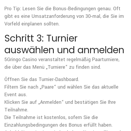
Pro Tip: Lesen Sie die Bonus‑Bedingungen genau. Oft
gibt es eine Umsatzanforderung von 30‑mal, die Sie im
Vorfeld einplanen sollten.
Schritt 3: Turnier
auswählen und anmelden
5Gringo Casino veranstaltet regelmäßig Paarturniere,
die über das Menü „Turniere“ zu finden sind.
Öffnen Sie das Turnier‑Dashboard.
Filtern Sie nach „Paare“ und wählen Sie das aktuelle
Event aus.
Klicken Sie auf „Anmelden“ und bestätigen Sie Ihre
Teilnahme.
Die Teilnahme ist kostenlos, sofern Sie die
Einzahlungsbedingungen des Bonus erfüllt haben.