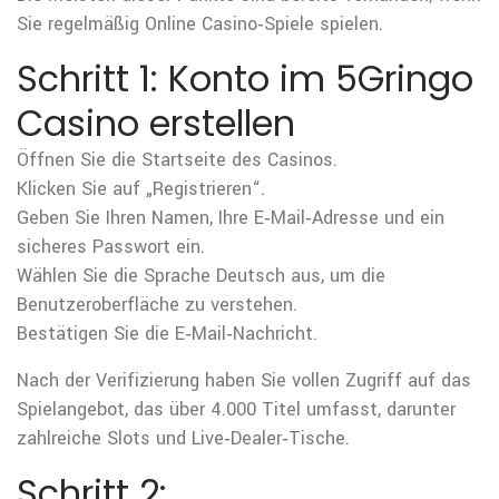
Sie regelmäßig Online Casino‑Spiele spielen.
Schritt 1: Konto im 5Gringo
Casino erstellen
Öffnen Sie die Startseite des Casinos.
Klicken Sie auf „Registrieren“.
Geben Sie Ihren Namen, Ihre E‑Mail‑Adresse und ein
sicheres Passwort ein.
Wählen Sie die Sprache Deutsch aus, um die
Benutzeroberfläche zu verstehen.
Bestätigen Sie die E‑Mail‑Nachricht.
Nach der Verifizierung haben Sie vollen Zugriff auf das
Spielangebot, das über 4.000 Titel umfasst, darunter
zahlreiche Slots und Live‑Dealer‑Tische.
Schritt 2: