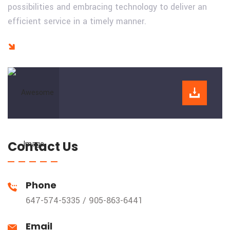
possibilities and embracing technology to deliver an
efficient service in a timely manner.
MORE ABOUT US
Contact Us
Phone
647-574-5335 / 905-863-6441
Email