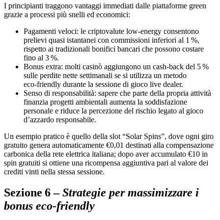
I principianti traggono vantaggi immediati dalle piattaforme green
grazie a processi più snelli ed economici:
Pagamenti veloci: le criptovalute low‑energy consentono
prelievi quasi istantanei con commissioni inferiori al 1 %,
rispetto ai tradizionali bonifici bancari che possono costare
fino al 3 %.
Bonus extra: molti casinò aggiungono un cash‑back del 5 %
sulle perdite nette settimanali se si utilizza un metodo
eco‑friendly durante la sessione di gioco live dealer.
Senso di responsabilità: sapere che parte della propria attività
finanzia progetti ambientali aumenta la soddisfazione
personale e riduce la percezione del rischio legato al gioco
d’azzardo responsabile.
Un esempio pratico è quello della slot “Solar Spins”, dove ogni giro
gratuito genera automaticamente €0,01 destinati alla compensazione
carbonica della rete elettrica italiana; dopo aver accumulato €10 in
spin gratuiti si ottiene una ricompensa aggiuntiva pari al valore dei
crediti vinti nella stessa sessione.
Sezione 6 –
Strategie per massimizzare i
bonus eco‑friendly