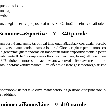
quebonussi attivi．
puntata。
risk​.
curachegli incentivi proposti dai nuoviSitiCasinoOnlineindividuatisoded
eScommesseSportive ≈ 340 parole
amsportivi ,ma anche tavoli real time quali Blackjack con dealer vero,
rsì diversi mantenendo lo stesso bankroll.Giocatori più esperti hanno sc
ina generatasi guardandomatch importanti influenzipositivamentela perc
rapidamente IL ROI complessivo.Puoi così decidere,duringhalftime,incr
%, higherthanmostslot machines,andwhenvolatility stays medium.Inoltr
antounbet‐backonlivemarket.Tutto ciò deve essere gestitoconregolaris
sportsbook sia nel tavololive mantenendouna gestione disciplinatadel 
redditizio.​
ampionedaiBonusLive ≈ 410 parole