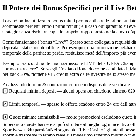
Il Potere dei Bonus Specifici per il Live Be
I casinò online utilizzano bonus mirati per incentivare le prime puntat
scommesse perdenti entro i primi minuti) e il cash‑out garantito su e
strategie senza rischiare capitale proprio troppo presto nella curva d’
Come funzionano i bonus “Live”? Spesso sono collegati a requisiti dina
depositati staticamente offline. Per esempio, una promozione bet‑bac
temporale della partita; se perde, restituisce metà dell’importo più e
Esempio pratico: durante una trasmissione LIVE della UEFA Champio
“primo marcatore”. Se scegli Cristiano Ronaldo come candidato inizial
bet‑back
30%
, riottiene €15 crediti extra da reinvestire nello stesso m
Analizzando termini & condizioni critici è indispensabile verificare:
1️⃣ Requisiti minimi de­posit — alcuni operatori chiedono almeno €20 
2️⃣ Limiti temporali — spesso le offerte scadono entro 24 ore dall’attivi
3️⃣ Quote minime ammissibili — molte promozioni escludono quote infer
Superando queste barriere si può sfruttare al meglio ogni incentivo o
Sportive – ≈ 340 parole\nNel segmento “Live Casino” gli utenti posson
sportive trasmesse in tempo reale sul medesimo schermo multiplo.\n\nUna s