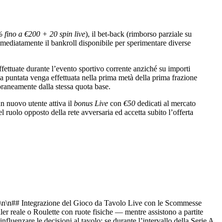
 fino a €200 + 20 spin live
), il bet‑back (rimborso parziale su
mediatamente il bankroll disponibile per sperimentare diverse
fettuate durante l’evento sportivo corrente anziché su importi
la puntata venga effettuata nella prima metà della prima frazione
oraneamente dalla stessa quota base.
 nuovo utente attiva il
bonus Live
con
€50
dedicati al mercato
uolo opposto della rete avversaria ed accetta subito l’offerta
n\n—\n\n## Integrazione del Gioco da Tavolo Live con le Scommesse
r reale o Roulette con ruote fisiche — mentre assistono a partite
nfluenzare le decisioni al tavolo: se durante l’intervallo della Serie A