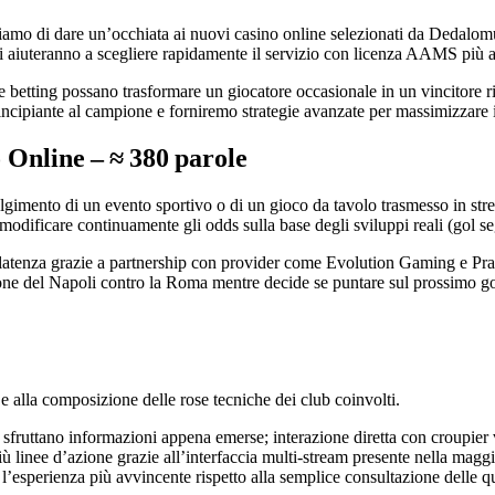
gliamo di dare un’occhiata ai nuovi casino online selezionati da Dedalomu
 ti aiuteranno a scegliere rapidamente il servizio con licenza AAMS più a
ve betting possano trasformare un giocatore occasionale in un vincitore 
cipiante al campione e forniremo strategie avanzate per massimizzare i p
 Online – ≈ 380 parole
olgimento di un evento sportivo o di un gioco da tavolo trasmesso in str
di modificare continuamente gli odds sulla base degli sviluppi reali (gol 
latenza grazie a partnership con provider come Evolution Gaming e Pragma
one del Napoli contro la Roma mentre decide se puntare sul prossimo goal
a e alla composizione delle rose tecniche dei club coinvolti.
e sfruttano informazioni appena emerse; interazione diretta con croupier 
più linee d’azione grazie all’interfaccia multi‑stream presente nella mag
l’esperienza più avvincente rispetto alla semplice consultazione delle q