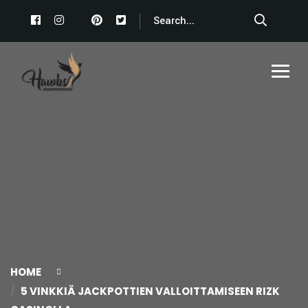
HOME
5 VINKKIÄ JACKPOTTIEN VALLOITTAMISEEN RIZK