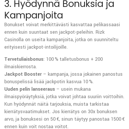
3. Hyödynnä Bonuksia ja
Kampanjoita
Bonukset voivat merkittävästi kasvattaa pelikassaasi
ennen kuin suuntaat sen jackpot-peleihin. Rizk
Casinolla on useita kampanjoita, jotka on suunniteltu
erityisesti jackpot-intoilijoille.
Tervetuliaisbonus
: 100 % talletusbonus + 200
ilmaiskierrosta.
Jackpot Booster
– kampanja, jossa jokainen panostus
bonuspelissä lisää jackpotin kasvua 10 %.
Uuden pelin lanseeraus
– usein mukana
ilmaispyöräytyksiä, jotka voivat johtaa suuriin voittoihin.
Kun hyödynnät näitä tarjouksia, muista tarkistaa
kierrätysvaatimukset. Jos kierrätys on 30x bonuksen
arvo, ja bonuksesi on 50 €, sinun täytyy panostaa 1500 €
ennen kuin voit nostaa voitot.