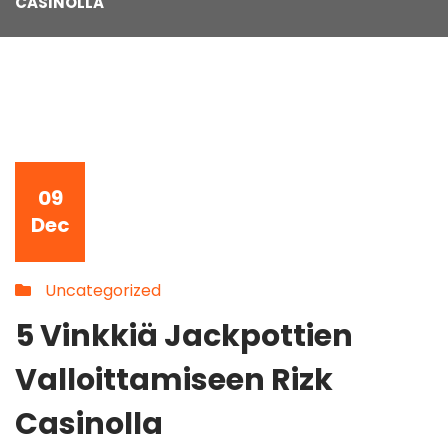
CASINOLLA
09
Dec
Uncategorized
5 Vinkkiä Jackpottien
Valloittamiseen Rizk
Casinolla