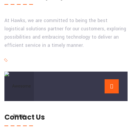
At Hawks, we are committed to being the best
logistical solutions partner for our customers, exploring
possibilities and embracing technology to deliver an
efficient service in a timely manner.
MORE ABOUT US
Contact Us