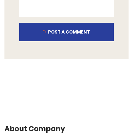
POST A COMMENT
About Company